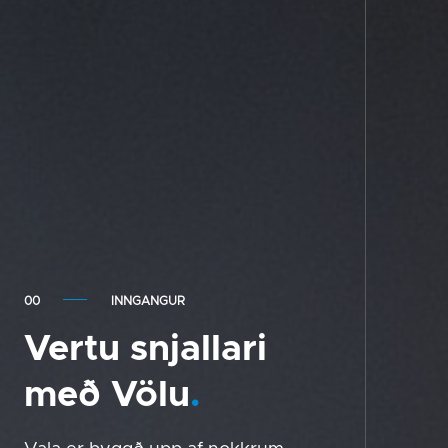
00
INNGANGUR
Vertu snjallari
með Völu
.